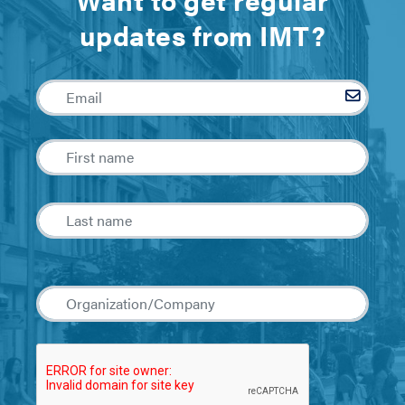
updates from IMT?